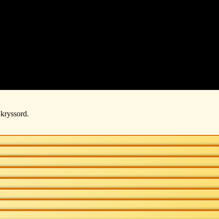
 kryssord.