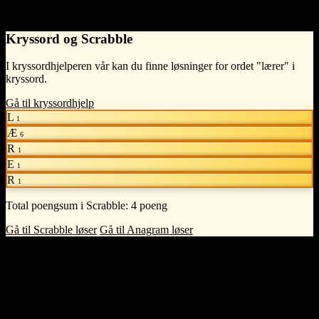
skolefag
og
sykepleierhøyskole
Kryssord og Scrabble
I kryssordhjelperen vår kan du finne løsninger for ordet "lærer" i
kryssord.
Gå til kryssordhjelp
L
1
Æ
6
R
1
E
1
R
1
Total poengsum i Scrabble:
4 poeng
Gå til Scrabble løser
Gå til Anagram løser