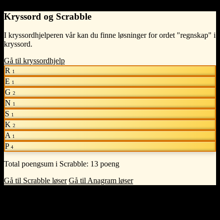
Kryssord og Scrabble
I kryssordhjelperen vår kan du finne løsninger for ordet "regnskap" i
kryssord.
Gå til kryssordhjelp
R
1
E
1
G
2
N
1
S
1
K
2
A
1
P
4
Total poengsum i Scrabble:
13 poeng
Gå til Scrabble løser
Gå til Anagram løser