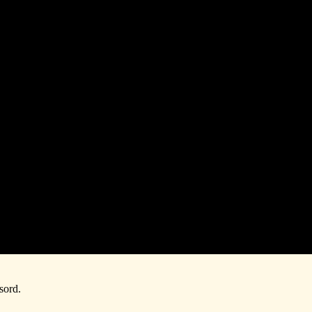
eller debet.
sord.