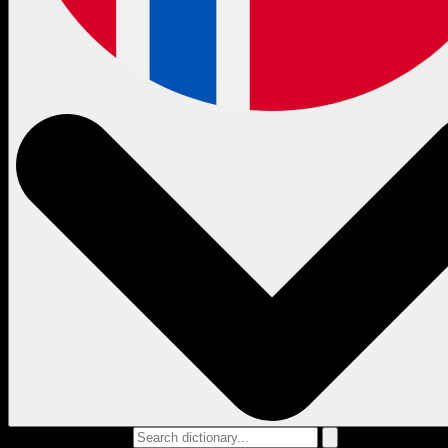
Search dictionary...